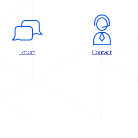
Forum
Contact