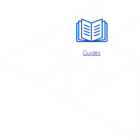
Guides