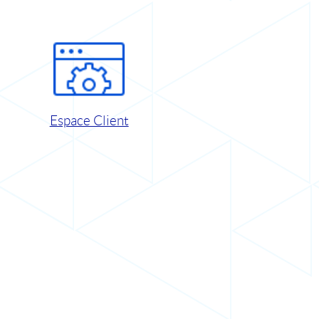
Espace Client