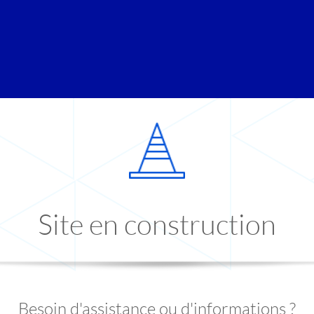
Site en construction
Besoin d'assistance ou d'informations ?